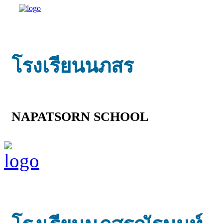
โรงเรียนนภสร
NAPATSORN SCHOOL