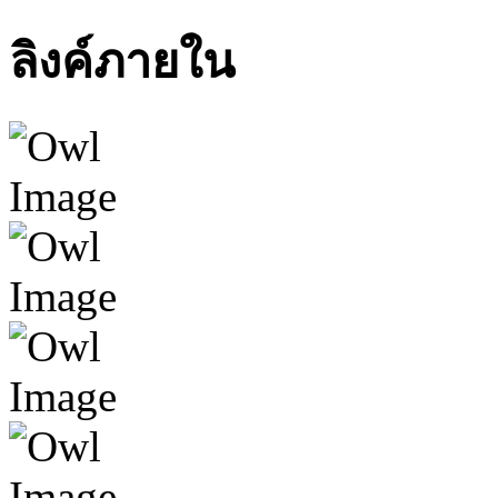
ลิงค์ภายใน