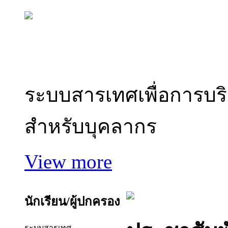
สารสนเทศบุคลากร
ระบบสารเทศเพื่อการบร
สำหรับบุคลากร
View more
นักเรียน/ผู้ปกครอง
ระบบสารเทศ