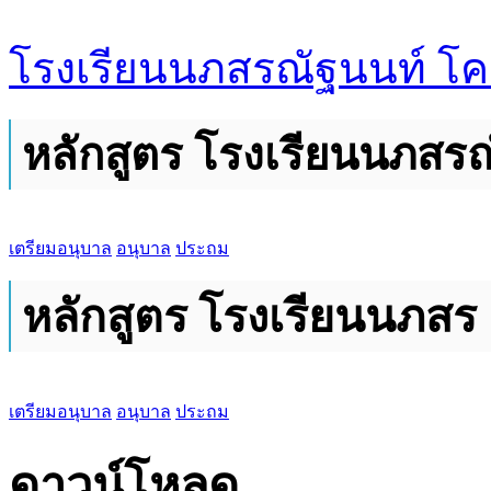
โรงเรียนนภสรณัฐนนท์ โคร
หลักสูตร โรงเรียนนภสร
เตรียมอนุบาล
อนุบาล
ประถม
หลักสูตร โรงเรียนนภสร
เตรียมอนุบาล
อนุบาล
ประถม
ดาวน์โหลด