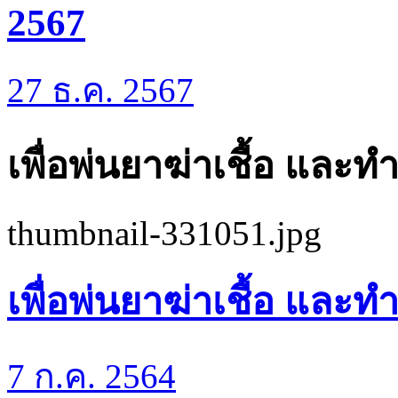
2567
27 ธ.ค. 2567
เพื่อพ่นยาฆ่าเชื้อ และ
thumbnail-331051.jpg
เพื่อพ่นยาฆ่าเชื้อ และ
7 ก.ค. 2564