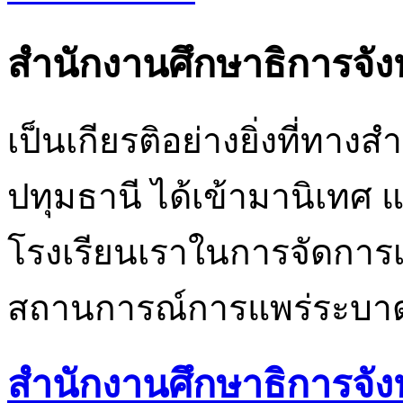
สำนักงานศึกษาธิการจังห
เป็นเกียรติอย่างยิ่งที่ทาง
ปทุมธานี ได้เข้ามานิเทศ
โรงเรียนเราในการจัดการ
สถานการณ์การแพร่ระบาด
สำนักงานศึกษาธิการจังห