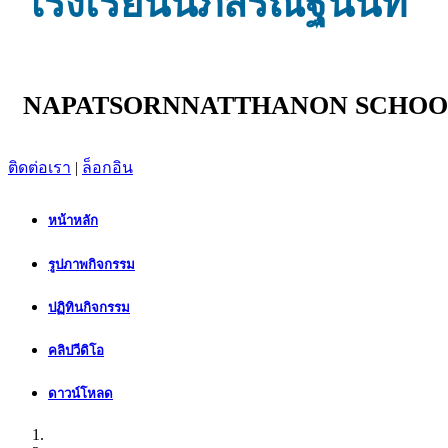
โรงเรียนนภสรณัฐนนท์
NAPATSORNNATTHANON SCHOO
ติดต่อเรา
|
ล็อกอิน
หน้าหลัก
รูปภาพกิจกรรม
ปฏิทินกิจกรรม
คลิปวีดิโอ
ดาวน์โหลด