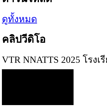
ดูทั้งหมด
คลิปวีดิโอ
VTR NNATTS 2025 โรงเร