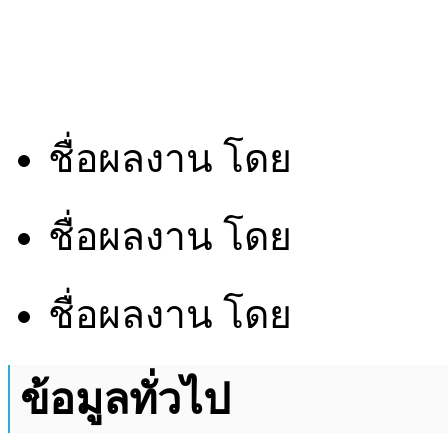
ชื่อผลงาน
โดย
ชื่อผลงาน
โดย
ชื่อผลงาน
โดย
ข้อมูลทั่วไป