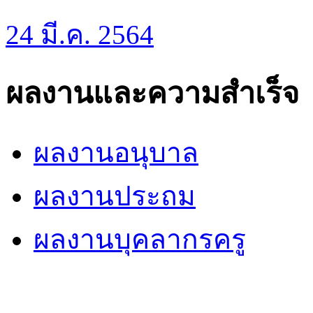
24 มี.ค. 2564
ผลงานและความสำเร็จ
ผลงานอนุบาล
ผลงานประถม
ผลงานบุคลากรครู