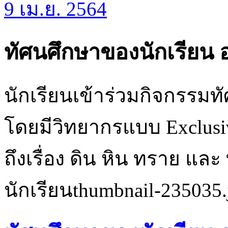
9 เม.ย. 2564
ทัศนศึกษาของนักเรียน อ
นักเรียนเข้าร่วมกิจกรรมท
โดยมีวิทยากรแบบ Exclusi
ถึงเรื่อง ดิน หิน ทราย และ 
นักเรียนthumbnail-235035