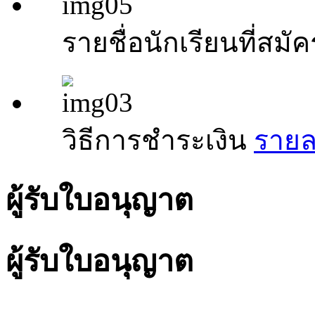
รายชื่อนักเรียนที่สมัค
วิธีการชำระเงิน
รายละ
ผู้รับใบอนุญาต
ผู้รับใบอนุญาต