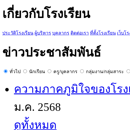
เกี่ยวกับโรงเรียน
ประวัติโรงเรียน
ผู้บริหาร
บุคลากร
ติดต่อเรา
ที่ตั้งโรงเรียน
เว็บโ
ข่าวประชาสัมพันธ์
ทั่วไป
นักเรียน
ครู/บุคลากร
กลุ่มงาน/กลุ่มสาระ
ความภาคภูมิใจของโรง
ม.ค. 2568
ดูทั้งหมด