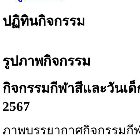
ปฏิทินกิจกรรม
รูปภาพกิจกรรม
กิจกรรมกีฬาสีและวันเด
2567
ภาพบรรยากาศกิจกรรมกีฬา