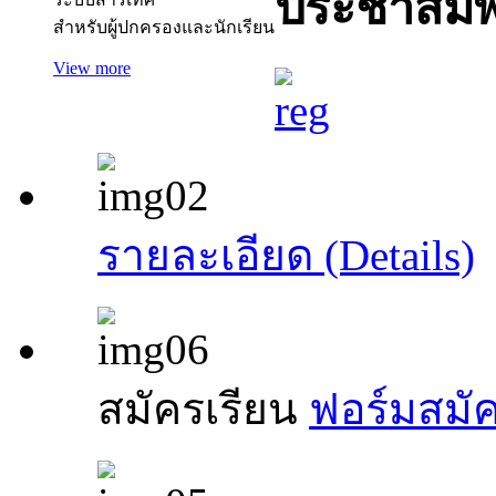
ประชาสัมพ
สำหรับผู้ปกครองและนักเรียน
View more
รายละเอียด (Details)
สมัครเรียน
ฟอร์มสมัค