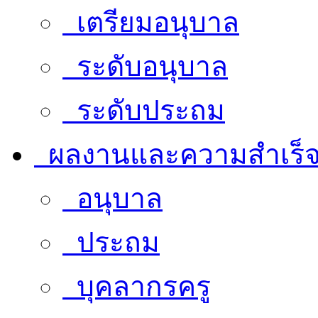
เตรียมอนุบาล
ระดับอนุบาล
ระดับประถม
ผลงานและความสำเร็
อนุบาล
ประถม
บุคลากรครู