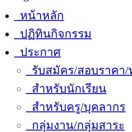
หน้าหลัก
ปฏิทินกิจกรรม
ประกาศ
รับสมัคร/สอบราคา/ท
สำหรับนักเรียน
สำหรับครู/บุคลากร
กลุ่มงาน/กลุ่มสาระ