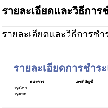
รายละเอียดและวิธีการช
รายละเอียดและวิธีการชำระเ
รายละเอียดการชำระเ
ธนาคาร
เลขที่บัญชี
กรุงไทย
กรุงเทพ