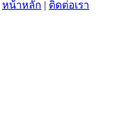
หน้าหลัก
|
ติดต่อเรา