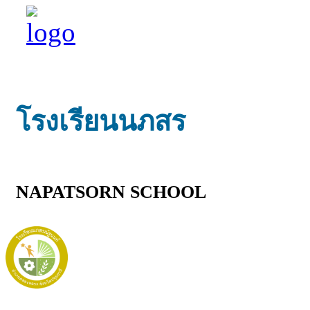
โรงเรียนนภสร
NAPATSORN SCHOOL