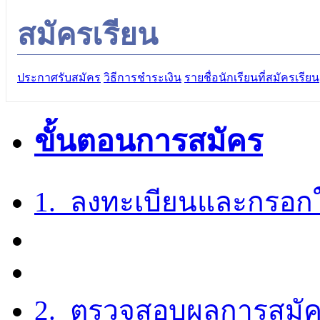
สมัครเรียน
ประกาศรับสมัคร
วิธีการชำระเงิน
รายชื่อนักเรียนที่สมัครเรียน
ขั้นตอนการสมัคร
1.
ลงทะเบียนและกรอก
2.
ตรวจสอบผลการสมัคร