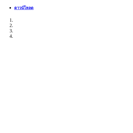
ดาวน์โหลด