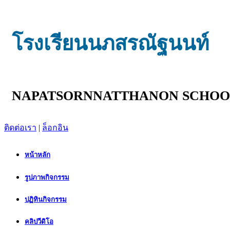
โรงเรียนนภสรณัฐนนท์
NAPATSORNNATTHANON SCHOO
ติดต่อเรา
|
ล็อกอิน
หน้าหลัก
รูปภาพกิจกรรม
ปฏิทินกิจกรรม
คลิปวีดิโอ