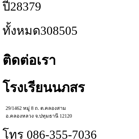
ปี
28379
ทั้งหมด
308505
ติดต่อเรา
โรงเรียนนภสร
29/1462 หมู่ 8 ถ. ต.คลองสาม
อ.คลองหลวง จ.ปทุมธานี 12120
โทร 086-355-7036