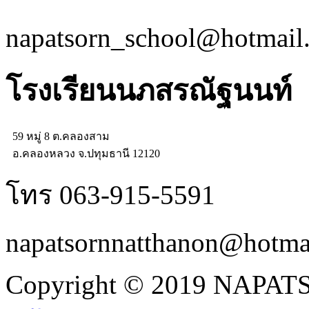
napatsorn_school@hotmail
โรงเรียนนภสรณัฐนนท์
59 หมู่ 8 ต.คลองสาม
อ.คลองหลวง จ.ปทุมธานี 12120
โทร 063-915-5591
napatsornnatthanon@hotma
Copyright © 2019 NAPATS