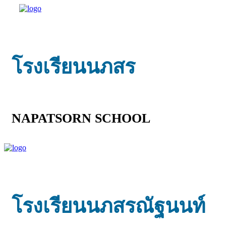
โรงเรียนนภสร
NAPATSORN SCHOOL
โรงเรียนนภสรณัฐนนท์