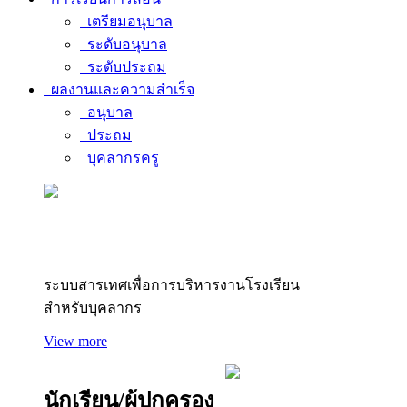
เตรียมอนุบาล
ระดับอนุบาล
ระดับประถม
ผลงานและความสำเร็จ
อนุบาล
ประถม
บุคลากรครู
สารสนเทศบุคลากร
ระบบสารเทศเพื่อการบริหารงานโรงเรียน
สำหรับบุคลากร
View more
นักเรียน/ผู้ปกครอง