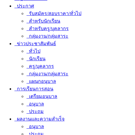
ประกาศ
รับสมัคร/สอบราคา/ทั่วไป
สำหรับนักเรียน
สำหรับครู/บุคลากร
กลุ่มงาน/กลุ่มสาระ
ข่าวประชาสัมพันธ์
ทั่วไป
นักเรียน
ครู/บุคลากร
กลุ่มงาน/กลุ่มสาระ
แผนกอนุบาล
การเรียนการสอน
เตรียมอนุบาล
อนุบาล
ประถม
ผลงานและความสำเร็จ
อนุบาล
ประถม