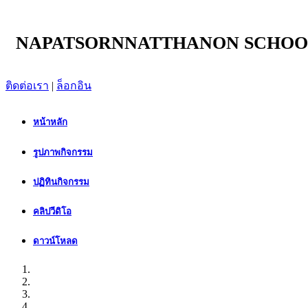
NAPATSORNNATTHANON SCHOO
ติดต่อเรา
|
ล็อกอิน
หน้าหลัก
รูปภาพกิจกรรม
ปฏิทินกิจกรรม
คลิปวีดิโอ
ดาวน์โหลด